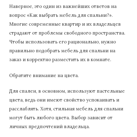
Наверное, это один из важнейших ответов на
вопрос «Как выбрать мебель для спальни?».
Многие современные квартир и их владельцев
страдают от проблемы свободного пространства.
Чтобы использовать его рационально, нужно
правильно подобрать мебель для спальни на
заказ и корректно разместить их в комнате.
Обратите внимание на цвета.
Для спален, в основном, используют пастельные
цвета, ведь они имеют свойство успокаивать и
расслаблять. Хотя, стильная мебель для спальни
могут быть любого цвета. Выбор зависит от
личных предпочтений владельца.