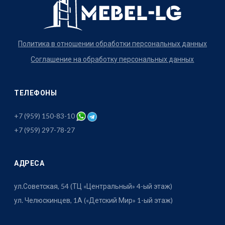
Политика в отношении обработки персональных данных
Соглашение на обработку персональных данных
ТЕЛЕФОНЫ
+7 (959) 150-83-10
+7 (959) 297-78-27
АДРЕСА
ул.Советская, 54 (ТЦ «Центральный» 4-ый этаж)
ул. Челюскинцев, 1А («Детский Мир» 1-ый этаж)