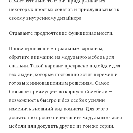
самостоятельно, то стоит придерживаться
некоторых простых советов и прислушиваться к
своему внутреннему дизайнера.
Отдавайте предпочтение функциональности.
Просматривая потенциальные варианты,
обратите внимание на модульную мебель для
спальни. Такой вариант прекрасно подойдет для
тех людей, которые постоянно хотят перемен и
готовы к инновационным решениям. Самое
большое преимущество корпусной мебели —
возможность быстро и без особых усилий
изменить внешний вид комнаты. Для этого
достаточно просто переставить модульные части
мебели или докупить другие из той же серии.