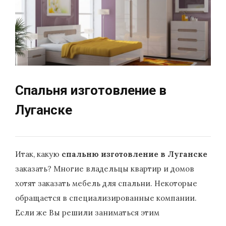
Спальня изготовление в
Луганске
Итак, какую
спальню изготовление в Луганске
заказать? Многие владельцы квартир и домов
хотят заказать мебель для спальни. Некоторые
обращается в специализированные компании.
Если же Вы решили заниматься этим