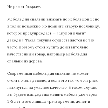
Не режет бюджет.
Мебель для спальни заказать по небольшой цене
вполне возможно, но помните старую пословицу,
которое предупреждает — «Скупой платит
дважды». Такая покупка осуществляется не так
часто, поэтому стоит купить действительно
качественный товар, например мебель для
спальни из дерева.
Современная мебель для спальни не может
стоить очень дешево, а если это так, то есть риск
наткнуться на ужасное качество. В таком случае,
Вы будете вынуждены менять мебель уже через
3-5 лет, а это лишняя трата времени, денег и