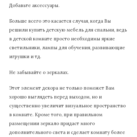
Добавьте аксессуары.
Больше всего это касается случая, когда Вы
решили купить детскую мебель для спальни, ведь
в детской комнате просто необходимы яркие
светильники, лампы для обучения, развивающие
игрушки и тд.
Не забывайте о зеркалах.
Этот элемент декора не только поможет Вам
хорошо выглядеть перед выходом, но и
существенно увеличит визуальное пространство
в комнате. Кроме того, при правильном
размещении зеркало придаст много
дополнительного света и сделает комнату более