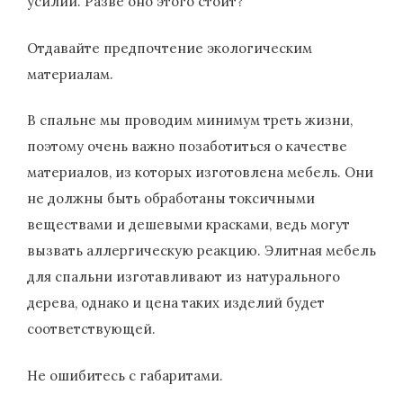
усилий. Разве оно этого стоит?
Отдавайте предпочтение экологическим
материалам.
В спальне мы проводим минимум треть жизни,
поэтому очень важно позаботиться о качестве
материалов, из которых изготовлена ​​мебель. Они
не должны быть обработаны токсичными
веществами и дешевыми красками, ведь могут
вызвать аллергическую реакцию. Элитная мебель
для спальни изготавливают из натурального
дерева, однако и цена таких изделий будет
соответствующей.
Не ошибитесь с габаритами.