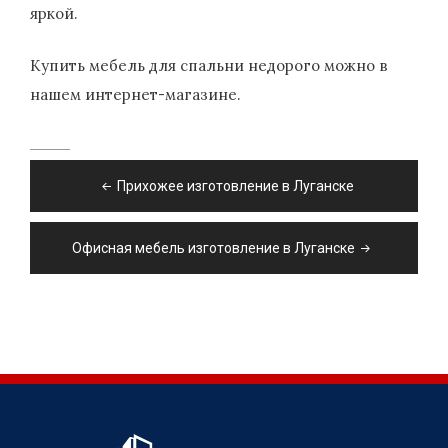
яркой.
Купить мебель для спальни недорого можно в
нашем интернет-магазине.
Навигация
Прихожее изготовление в Луганске
по
записям
Офисная мебель изготовление в Луганске