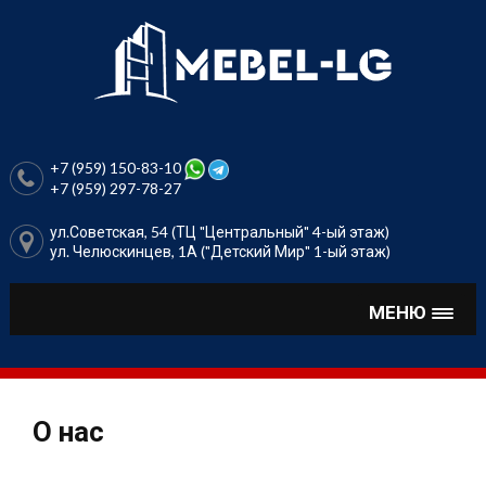
Перейти
к
содержимому
+7 (959) 150-83-10
+7 (959) 297-78-27
ул.Советская, 54 (ТЦ "Центральный" 4-ый этаж)
ул. Челюскинцев, 1А ("Детский Мир" 1-ый этаж)
МЕНЮ
О нас