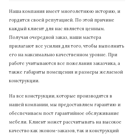
Наша компания имеет многолетнюю историю, и
гордится своей репутацией. По этой причине
каждый клиент для нас является ценным.
Получая очередной заказ, наши мастера
прилагают все усилия для того, чтобы выполнить
его на максимально качественном уровне. При
работе учитываются все пожелания заказчика, а
также габариты помещения и размеры желаемой
конструкции.
На все конструкции, которые производятся в
нашей компании, мы предоставляем гарантию и
обеспечиваем пост гарантийное обслуживание
мебели. Клиент может рассчитывать на высокое
качество как эконом-заказов, так и конструкций