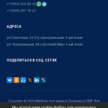
+7 (959) 150-83-10
+7 (959) 297-78-27
АДРЕСА
ул.Советская, 54 (ТЦ «Центральный» 4-ый этаж)
ул. Челюскинцев, 1А («Детский Мир» 1-ый этаж)
ПОДЕЛИТЬСЯ В СОЦ. СЕТЯХ
Copyright © 2026 Мебель под заказ в Луганске и ЛНР. Все
Мы используем cookie-файлы для наилучшего
права защищены.