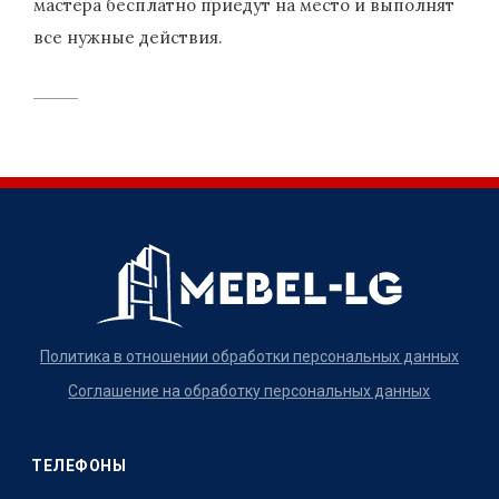
мастера бесплатно приедут на место и выполнят
все нужные действия.
Политика в отношении обработки персональных данных
Соглашение на обработку персональных данных
ТЕЛЕФОНЫ