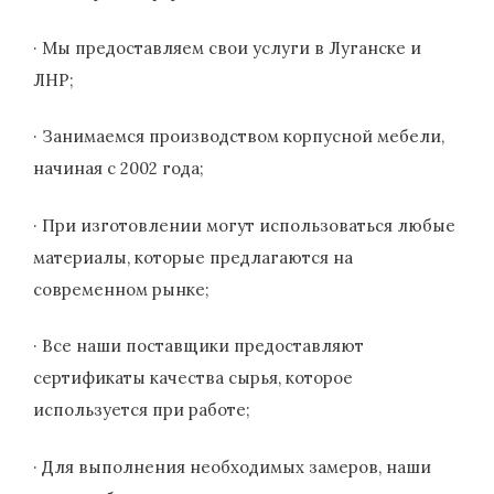
· Мы предоставляем свои услуги в Луганске и
ЛНР;
· Занимаемся производством корпусной мебели,
начиная с 2002 года;
· При изготовлении могут использоваться любые
материалы, которые предлагаются на
современном рынке;
· Все наши поставщики предоставляют
сертификаты качества сырья, которое
используется при работе;
· Для выполнения необходимых замеров, наши