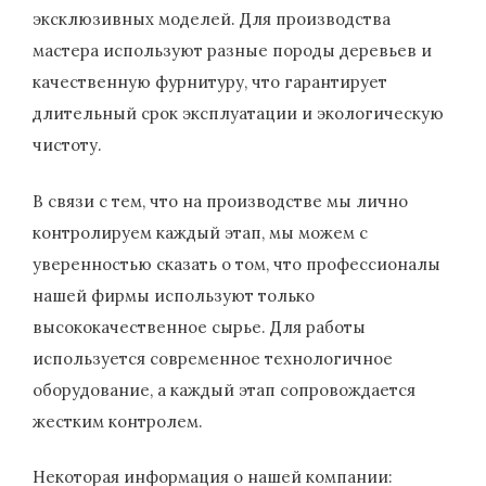
эксклюзивных моделей. Для производства
мастера используют разные породы деревьев и
качественную фурнитуру, что гарантирует
длительный срок эксплуатации и экологическую
чистоту.
В связи с тем, что на производстве мы лично
контролируем каждый этап, мы можем с
уверенностью сказать о том, что профессионалы
нашей фирмы используют только
высококачественное сырье. Для работы
используется современное технологичное
оборудование, а каждый этап сопровождается
жестким контролем.
Некоторая информация о нашей компании: