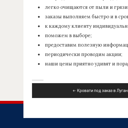
легко очищаются от пыли и грязи
заказы выполняем быстро и в сро
к каждому клиенту индивидуальн
поможем в выборе;
предоставим полезную информа
периодически проводим акции;
наши цены приятно удивят и пора
Навигация
Кровати под заказ в Луга
по
записям