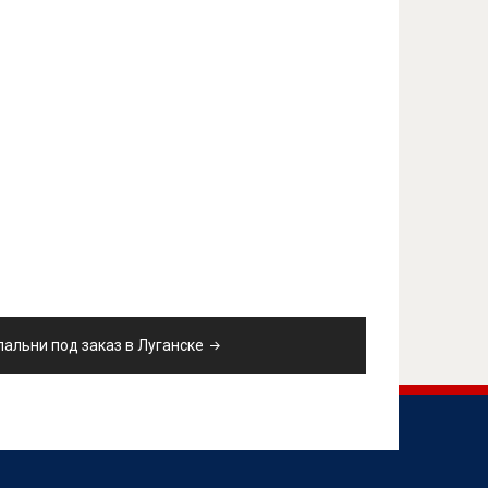
альни под заказ в Луганске