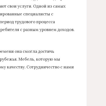
ют свои услуги. Одной из самых
цированные специалисты с
период трудового процесса
ребителя с разным уровнем доходов.
ремени она смогла достичь
арубежья. Мебель, которую мы
му качеству. Сотрудничество с нами