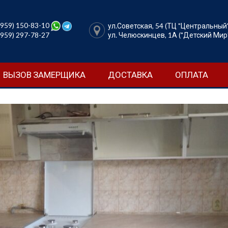
Перейти
к
содержимому
(959) 150-83-10
ул.Советская, 54 (ТЦ "Центральный
(959) 297-78-27
ул. Челюскинцев, 1А ("Детский Мир
ВЫЗОВ ЗАМЕРЩИКА
ДОСТАВКА
ОПЛАТА