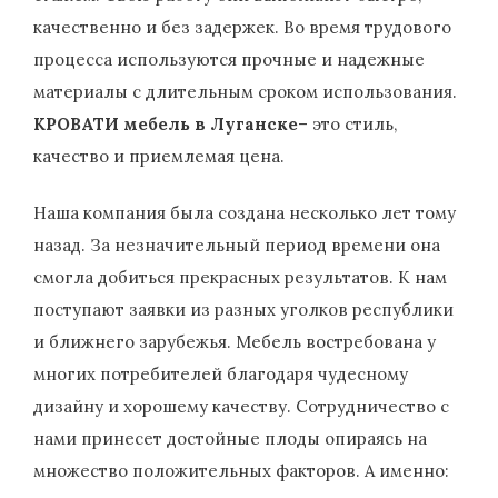
качественно и без задержек. Во время трудового
процесса используются прочные и надежные
материалы с длительным сроком использования.
КРОВАТИ мебель в Луганске
– это стиль,
качество и приемлемая цена.
Наша компания была создана несколько лет тому
назад. За незначительный период времени она
смогла добиться прекрасных результатов. К нам
поступают заявки из разных уголков республики
и ближнего зарубежья. Мебель востребована у
многих потребителей благодаря чудесному
дизайну и хорошему качеству. Сотрудничество с
нами принесет достойные плоды опираясь на
множество положительных факторов. А именно: