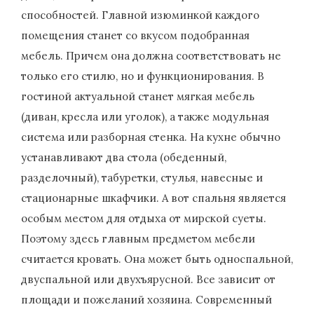
способностей. Главной изюминкой каждого
помещения станет со вкусом подобранная
мебель. Причем она должна соответствовать не
только его стилю, но и функционирования. В
гостиной актуальной станет мягкая мебель
(диван, кресла или уголок), а также модульная
система или разборная стенка. На кухне обычно
устанавливают два стола (обеденный,
разделочный), табуретки, стулья, навесные и
стационарные шкафчики. А вот спальня является
особым местом для отдыха от мирской суеты.
Поэтому здесь главным предметом мебели
считается кровать. Она может быть односпальной,
двуспальной или двухъярусной. Все зависит от
площади и пожеланий хозяина. Современный