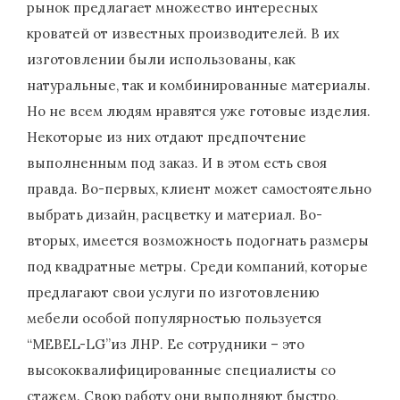
рынок предлагает множество интересных
кроватей от известных производителей. В их
изготовлении были использованы, как
натуральные, так и комбинированные материалы.
Но не всем людям нравятся уже готовые изделия.
Некоторые из них отдают предпочтение
выполненным под заказ. И в этом есть своя
правда. Во-первых, клиент может самостоятельно
выбрать дизайн, расцветку и материал. Во-
вторых, имеется возможность подогнать размеры
под квадратные метры. Среди компаний, которые
предлагают свои услуги по изготовлению
мебели особой популярностью пользуется
“MEBEL-LG”из ЛНР. Ее сотрудники – это
высококвалифицированные специалисты со
стажем. Свою работу они выполняют быстро,