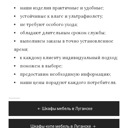
наши изделия практичные и удобные;
устойчивые к влаге и ультрафиолету;
не требуют особого ухода;
обладают длительным сроком службы;
выполняем заказы в точно установленное
время;
к каждому клиенту индивидуальный подход;
поможем в выборе;
предоставим необходимую информацию;
наши цены порадуют каждого потребителя.
Навигация
Шкафы мебель в Луганске
по
записям
Шкафы-купе мебель в Луганске