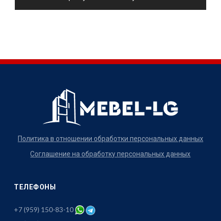
Политика в отношении обработки персональных данных
Соглашение на обработку персональных данных
ТЕЛЕФОНЫ
+7 (959) 150-83-10