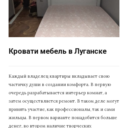
Кровати мебель в Луганске
Каждый владелец квартиры вкладывает свою
частичку души в создании комфорта. В первую
очередь разрабатывается интерьер комнат, а
затем осуществляется ремонт. В таком деле могут
принять участие, как профессионалы, так и сами
жильцы. В первом варианте понадобится больше
денег, во втором наличие творческих