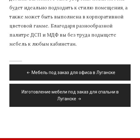
будет идеально подходить к стилю помещения, а
также может быть выполнена в корпоративной
цветовой гамме. Благодаря разнообразной
палитре ДСП и МДФ вы без труда подыщете
мебель к любым кабинетам.
Навигация
Мебель под заказ для офиса в Луганске
по
записям
Изготовление мебели под заказ для спальни в
Луганске