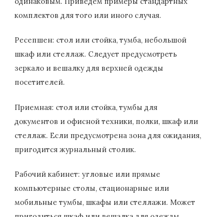
одинаковым. Приведем примеры стандартных
комплектов для того или иного случая.
Ресепшен: стол или стойка, тумба, небольшой
шкаф или стеллаж. Следует предусмотреть
зеркало и вешалку для верхней одежды
посетителей.
Приемная: стол или стойка, тумбы для
документов и офисной техники, полки, шкаф или
стеллаж. Если предусмотрена зона для ожидания,
пригодится журнальный столик.
Рабочий кабинет: угловые или прямые
компьютерные столы, стационарные или
мобильные тумбы, шкафы или стеллажи. Может
пригодиться шкаф или вешалка для одежды.