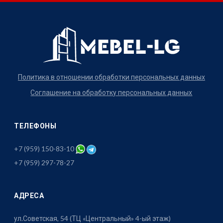
Политика в отношении обработки персональных данных
Соглашение на обработку персональных данных
ТЕЛЕФОНЫ
+7 (959) 150-83-10
+7 (959) 297-78-27
АДРЕСА
ул.Советская, 54 (ТЦ «Центральный» 4-ый этаж)