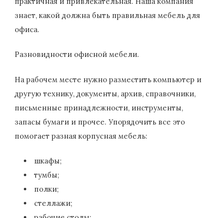
практичная и привлекательная. Наша компания
знает, какой должна быть правильная мебель для
офиса.
Разновидности офисной мебели.
На рабочем месте нужно разместить компьютер и
другую технику, документы, архив, справочники,
письменные принадлежности, инструменты,
запасы бумаги и прочее. Упорядочить все это
помогает разная корпусная мебель:
шкафы;
тумбы;
полки;
стеллажи;
рабочие столы;