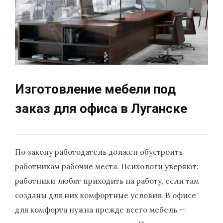
Изготовление мебели под
заказ для офиса в Луганске
По закону работодатель должен обустроить
работникам рабочие места. Психологи уверяют:
работники любят приходить на работу, если там
созданы для них комфортные условия. В офисе
для комфорта нужна прежде всего мебель —