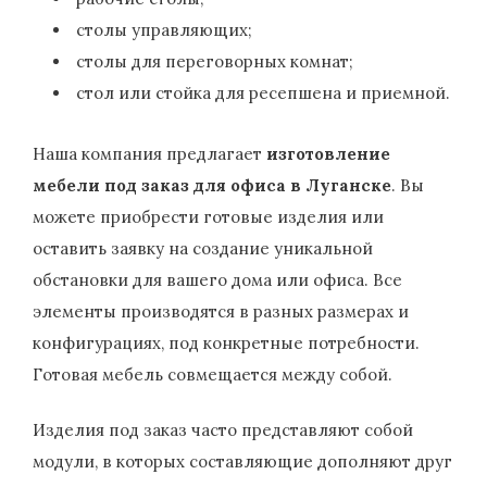
столы управляющих;
столы для переговорных комнат;
стол или стойка для ресепшена и приемной.
Наша компания предлагает
изготовление
мебели под заказ для офиса в Луганске
. Вы
можете приобрести готовые изделия или
оставить заявку на создание уникальной
обстановки для вашего дома или офиса. Все
элементы производятся в разных размерах и
конфигурациях, под конкретные потребности.
Готовая мебель совмещается между собой.
Изделия под заказ часто представляют собой
модули, в которых составляющие дополняют друг