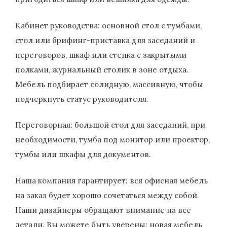
Кабинет руководства: основной стол с тумбами,
стол или брифинг-приставка для заседаний и
переговоров, шкаф или стенка с закрытыми
полками, журнальный столик в зоне отдыха.
Мебель подбирает солидную, массивную, чтобы
подчеркнуть статус руководителя.
Переговорная: большой стол для заседаний, при
необходимости, тумба под монитор или проектор,
тумбы или шкафы для документов.
Наша компания гарантирует: вся офисная мебель
на заказ будет хорошо сочетаться между собой.
Наши дизайнеры обращают внимание на все
детали. Вы можете быть уверены: новая мебель