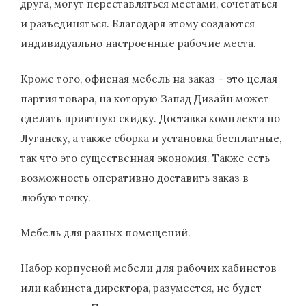
друга, могут переставляться местами, сочетаться
и разъединяться. Благодаря этому создаются
индивидуально настроенные рабочие места.
Кроме того, офисная мебель на заказ – это целая
партия товара, на которую Запад Дизайн может
сделать приятную скидку. Доставка комплекта по
Луганску, а также сборка и установка бесплатные,
так что это существенная экономия. Также есть
возможность оперативно доставить заказ в
любую точку.
Мебель для разных помещений.
Набор корпусной мебели для рабочих кабинетов
или кабинета директора, разумеется, не будет