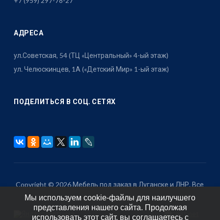
+7 (959) 297-78-27
АДРЕСА
ул.Советская, 54 (ТЦ «Центральный» 4-ый этаж)
ул. Челюскинцев, 1А («Детский Мир» 1-ый этаж)
ПОДЕЛИТЬСЯ В СОЦ. СЕТЯХ
Copyright © 2026 Мебель под заказ в Луганске и ЛНР. Все
Мы используем cookie-файлы для наилучшего
права защищены.
представления нашего сайта. Продолжая
использовать этот сайт, вы соглашаетесь с