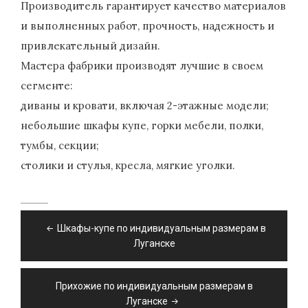
Производитель гарантирует качество материалов
и выполненных работ, прочность, надежность и
привлекательный дизайн.
Мастера фабрики производят лучшие в своем
сегменте:
диваны и кровати, включая 2-этажные модели;
небольшие шкафы купе, горки мебели, полки,
тумбы, секции;
столики и стулья, кресла, мягкие уголки.
Навигация
Шкафы-купе по индивидуальным размерам в
по
Луганске
записям
Прихожие по индивидуальным размерам в
Луганске