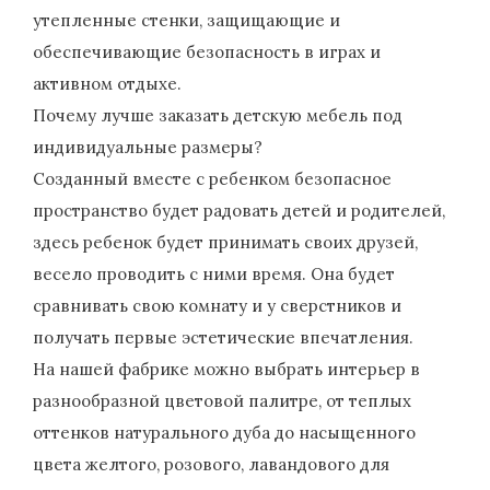
утепленные стенки, защищающие и
обеспечивающие безопасность в играх и
активном отдыхе.
Почему лучше заказать детскую мебель под
индивидуальные размеры?
Созданный вместе с ребенком безопасное
пространство будет радовать детей и родителей,
здесь ребенок будет принимать своих друзей,
весело проводить с ними время. Она будет
сравнивать свою комнату и у сверстников и
получать первые эстетические впечатления.
На нашей фабрике можно выбрать интерьер в
разнообразной цветовой палитре, от теплых
оттенков натурального дуба до насыщенного
цвета желтого, розового, лавандового для