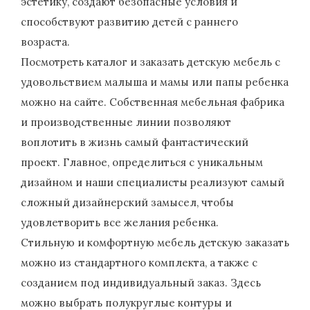
эстетику, создают безопасные условия и
способствуют развитию детей с раннего
возраста.
Посмотреть каталог и заказать детскую мебель с
удовольствием малыша и мамы или папы ребенка
можно на сайте. Собственная мебельная фабрика
и производственные линии позволяют
воплотить в жизнь самый фантастический
проект. Главное, определиться с уникальным
дизайном и наши специалисты реализуют самый
сложный дизайнерский замысел, чтобы
удовлетворить все желания ребенка.
Стильную и комфортную мебель детскую заказать
можно из стандартного комплекта, а также с
созданием под индивидуальный заказ. Здесь
можно выбрать полукруглые контуры и