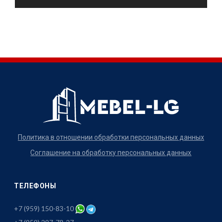
Политика в отношении обработки персональных данных
Соглашение на обработку персональных данных
ТЕЛЕФОНЫ
+7 (959) 150-83-10