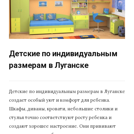
Детские по индивидуальным
размерам в Луганске
Детские по индивидуальным размерам в Луганске
создает особый уют и комфорт для ребенка.
Шкафы, диваны, кровати, небольшие столики и
стулья точно соответствуют росту ребенка и
создают хорошее настроение. Они прививают