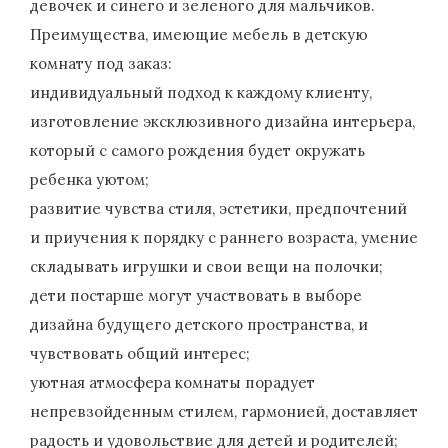
девочек и синего и зеленого для мальчиков.
Преимущества, имеющие мебель в детскую
комнату под заказ:
индивидуальный подход к каждому клиенту,
изготовление эксклюзивного дизайна интерьера,
который с самого рождения будет окружать
ребенка уютом;
развитие чувства стиля, эстетики, предпочтений
и приучения к порядку с раннего возраста, умение
складывать игрушки и свои вещи на полочки;
дети постарше могут участвовать в выборе
дизайна будущего детского пространства, и
чувствовать общий интерес;
уютная атмосфера комнаты порадует
непревзойденным стилем, гармонией, доставляет
радость и удовольствие для детей и родителей;