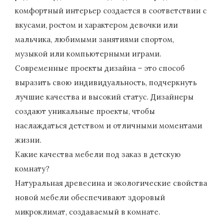
комфортный интерьер создается в соответствии с
вкусами, ростом и характером девочки или
мальчика, любимыми занятиями спортом,
музыкой или компьютерными играми.
Современные проекты дизайна – это способ
выразить свою индивидуальность, подчеркнуть
лучшие качества и высокий статус. Дизайнеры
создают уникальные проекты, чтобы
наслаждаться детством и отличными моментами
жизни.
Какие качества мебели под заказ в детскую
комнату?
Натуральная древесина и экологические свойства
новой мебели обеспечивают здоровый
микроклимат, создаваемый в комнате.