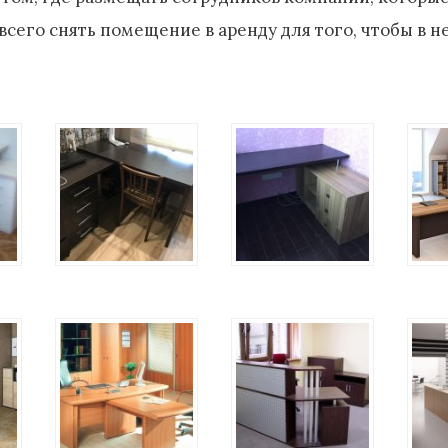
 всего снять помещение в аренду для того, чтобы в 