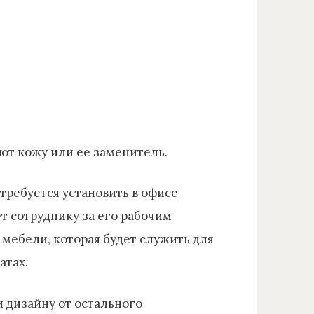
ают кожу или ее заменитель.
требуется установить в офисе
т сотруднику за его рабочим
 мебели, которая будет служить для
атах.
и дизайну от остального