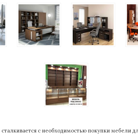
е сталкивается с необходимостью покупки мебели дл