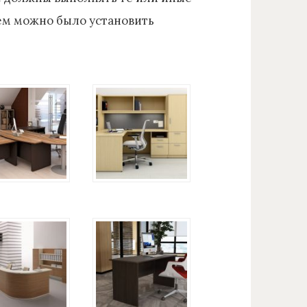
нем можно было установить