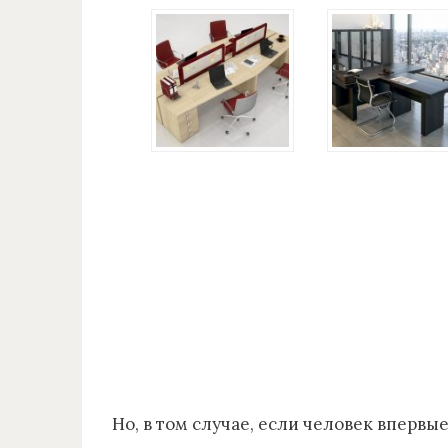
Но, в том случае, если человек впервы