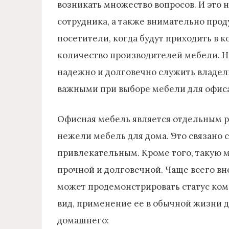
возникать множество вопросов. И это 
сотрудника, а также внимательно прод
посетители, когда будут приходить в 
количество производителей мебели. Не
надежно и долговечно служить владель
важными при выборе мебели для офиса,
Офисная мебель является отдельным р
нежели мебель для дома. Это связано 
привлекательным. Кроме того, такую м
прочной и долговечной. Чаще всего в
может продемонстрировать статус комп
вид, применение ее в обычной жизни д
домашнего: