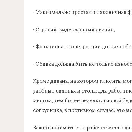
· Максимально простая и лаконичная ф
· Строгий, выдержанный дизайн;
· Функционал конструкции должен обе
· Обивка должна быть не только износ
Кроме дивана, на котором клиенты мог
удобные сиденья и столы для работник
местом, тем более результативной буде
сотрудника, в противном случае, это м
Важно понимать, что рабочее место на