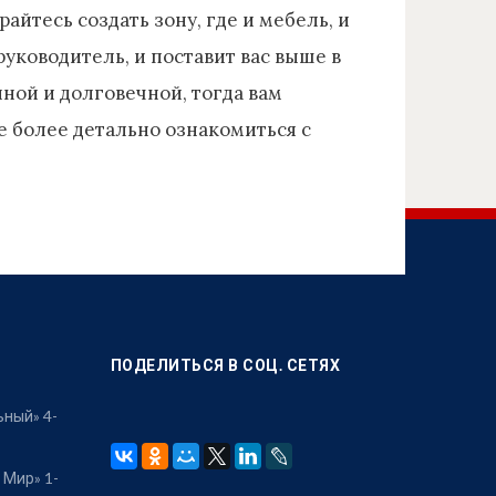
райтесь создать зону, где и мебель, и
руководитель, и поставит вас выше в
нной и долговечной, тогда вам
 более детально ознакомиться с
ПОДЕЛИТЬСЯ В СОЦ. СЕТЯХ
ьный» 4-
 Мир» 1-