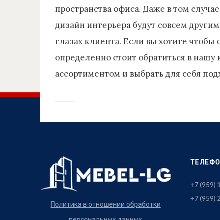
пространства офиса. Даже в том случае,
дизайн интерьера будут совсем другими
глазах клиента. Если вы хотите чтобы 
определенно стоит обратиться в нашу
ассортиментом и выбрать для себя под
ТЕЛЕФ
+7 (959)
+7 (959) 
Политика в отношении обработки
персональных данных