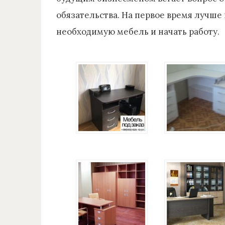
обязательства. На первое время лучше
необходимую мебель и начать работу.